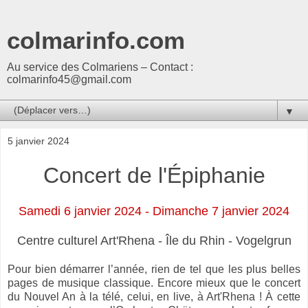
colmarinfo.com
Au service des Colmariens – Contact :
colmarinfo45@gmail.com
▼
5 janvier 2024
Concert de l'Épiphanie
Samedi 6 janvier 2024 - Dimanche 7 janvier 2024
Centre culturel Art'Rhena - Île du Rhin - Vogelgrun
Pour bien démarrer l’année, rien de tel que les plus belles
pages de musique classique. Encore mieux que le concert
du Nouvel An à la télé, celui, en live, à Art'Rhena ! À cette