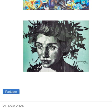
Partager
21 août 2024