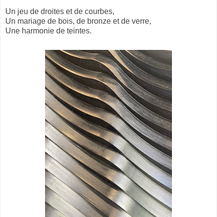
Un jeu de droites et de courbes,
Un mariage de bois, de bronze et de verre,
Une harmonie de teintes.