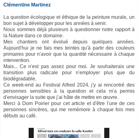
Clémentine Martinez
La question écologique et éthique de la peinture murale, un
bon sujet à développer pour les années à venir.
Nous sommes déjà plusieurs à questionner notre rapport à
la Nature dans ce domaine.
Mes chantiers ont évolué depuis quelques années.
Aujourd'hui je ne fais mes teintes qu'à partir des couleurs
primaires pour n'avoir que la quantité nécessaire à chaque
intervention.
Mais... Ce n'est pas assez pour moi. Je souhaiterais une
transition plus radicale pour n'employer plus que du
biodégradable.
Ce week-end au Festival Alfred 2024, j'y ai rencontré des
personnes sensibles à la question et cela m'a permis
d'envisager la suite que j'ai hâte de mettre en œuvre.
Merci à Dom Poirier pour cet article et d'être l'une de ces
personnes sincères, qui me remémore à chaque fois mes
débuts au café.