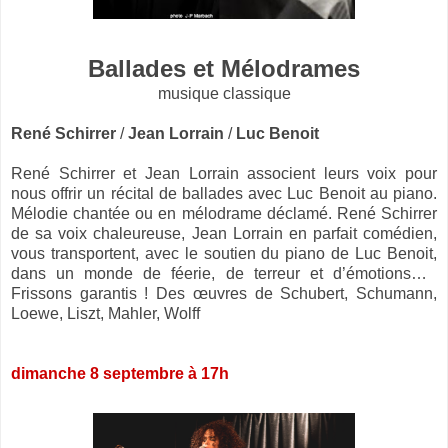
Ballades et Mélodrames
­musique classique
René Schirrer
/
Jean Lorrain
/
Luc Benoit
René Schirrer et Jean Lorrain associent leurs voix pour
nous offrir un récital de ballades avec Luc Benoit au piano.
Mélodie chantée ou en mélodrame déclamé. René Schirrer
de sa voix chaleureuse, Jean Lorrain en parfait comédien,
vous transportent, avec le soutien du piano de Luc Benoit,
dans un monde de féerie, de terreur et d’émotions…
Frissons garantis ! Des œuvres de Schubert, Schumann,
Loewe, Liszt, Mahler, Wolff
dimanche 8 septembre à 17h