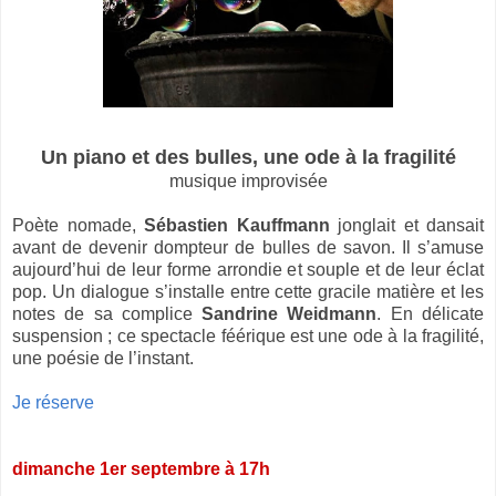
Un piano et des bulles,
une ode à la fragilité
musique improvisée
Poète nomade,
Sébastien Kauffmann
jonglait et dansait
avant de devenir dompteur de bulles de savon. Il s’amuse
aujourd’hui de leur forme arrondie et souple et de leur éclat
pop. Un dialogue s’installe entre cette gracile matière et les
notes de sa complice
Sandrine Weidmann
. En délicate
suspension ; ce spectacle féérique est une ode à la fragilité,
une poésie de l’instant.
Je réserve
dimanche 1er septembre à 17h