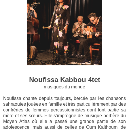
Noufissa Kabbou 4tet
musiques du monde
Noufissa chante depuis toujours, bercée par les chansons
sahraouies jouées en famille et très particulièrement par des
confréries de femmes percussionnistes dont font partie sa
mère et ses sœurs. Elle s’imprègne de musique berbère du
Moyen Atlas où elle a passé une grande partie de son
adolescence, mais aussi de celles de Oum Kalthoum, de