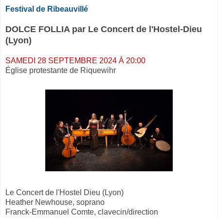
Festival de Ribeauvillé
DOLCE FOLLIA par Le Concert de l'Hostel-Dieu
(Lyon)
SAMEDI 28 SEPTEMBRE 2024 À 20:00
Église protestante de Riquewihr
Le Concert de l'Hostel Dieu (Lyon)
Heather Newhouse, soprano
Franck-Emmanuel Comte, clavecin/direction