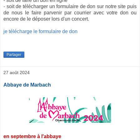
- soit de faire un don en ligne
- soit de télécharger un formulaire de don sur notre site puis
de nous le faire parvenir par courrier avec votre don ou
encore de le déposer lors d'un concert.
je télécharge le formulaire de don
Partager
27 août 2024
Abbaye de Marbach
en septembre à l'abbaye