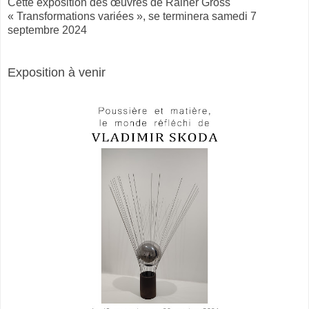
Cette exposition des œuvres de Rainer Gross
« Transformations variées », se terminera samedi 7
septembre 2024
Exposition à venir