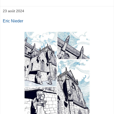
23 août 2024
Eric Nieder