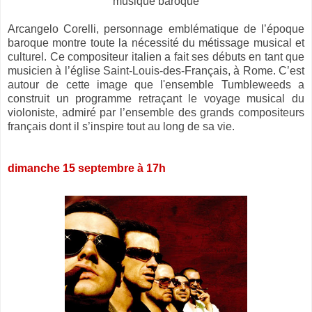
­musique baroque
Arcangelo Corelli, personnage emblématique de l’époque
baroque montre toute la nécessité du métissage musical et
culturel. Ce compositeur italien a fait ses débuts en tant que
musicien à l’église Saint-Louis-des-Français, à Rome. C’est
autour de cette image que l'ensemble Tumbleweeds a
construit un programme retraçant le voyage musical du
violoniste, admiré par l’ensemble des grands compositeurs
français dont il s’inspire tout au long de sa vie.
dimanche 15 septembre à 17h