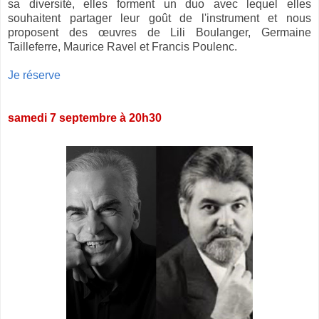
sa diversité, elles forment un duo avec lequel elles
souhaitent partager leur goût de l'instrument et nous
proposent des œuvres de Lili Boulanger, Germaine
Tailleferre, Maurice Ravel et Francis Poulenc.
Je réserve
samedi 7 septembre à 20h30