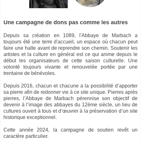
Une campagne de dons pas comme les autres
Depuis sa création en 1089, l'Abbaye de Marbach a
toujours été une terre d'accueil, un espace où chacun peut
faire une halte avant de reprendre son chemin. Soutenir les
artistes et la culture en général est ce qui anime depuis le
début les organisateurs de cette saison culturelle. Une
volonté toujours vivante et renouvelée portée par une
trentaine de bénévoles.
Depuis 2016, chacun et chacune a la possibilité d’apporter
sa pierre afin de redonner vie à ce site unique. Pierres après
pierres, l’Abbaye de Marbach pérennise son objectif de
devenir à l’image des abbayes du 12ème siècle, un lieu de
cultures ouvert à tous et d’œuvrer à la préservation d’un site
historique exceptionnel.
Cette année 2024, la campagne de soutien revêt un
caractère particulier.