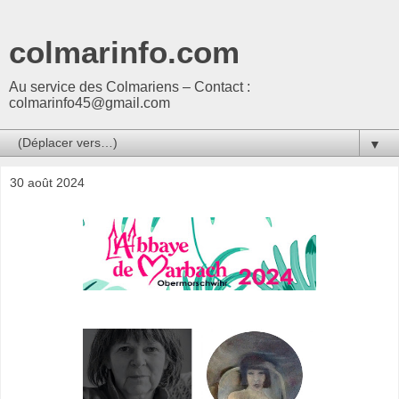
colmarinfo.com
Au service des Colmariens – Contact :
colmarinfo45@gmail.com
▼
30 août 2024