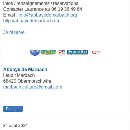
infos / renseignements / réservations
Contacter Laurence au 06 19 36 49 64
Email :
info@abbayedemarbach.org
http://abbayedemarbach.org
Je réserve
Abbaye de Marbach
lieudit Marbach
68420 Obermorschwihr
marbach.culture@gmail.com
Partager
24 août 2024