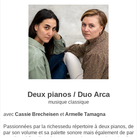
Deux pianos / Duo Arca
musique classique
avec
Cassie Brecheisen
et
Armelle Tamagna
Passionnées par la richessedu répertoire à deux pianos, de
par son volume et sa palette sonore mais également de par