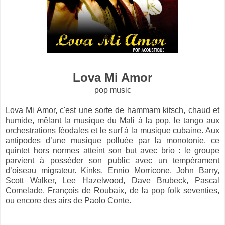
Lova Mi Amor
­pop music
Lova Mi Amor, c'est une sorte de hammam kitsch, chaud et
humide, mêlant la musique du Mali à la pop, le tango aux
orchestrations féodales et le surf à la musique cubaine. Aux
antipodes d’une musique polluée par la monotonie, ce
quintet hors normes atteint son but avec brio : le groupe
parvient à posséder son public avec un tempérament
d’oiseau migrateur. Kinks, Ennio Morricone, John Barry,
Scott Walker, Lee Hazelwood, Dave Brubeck, Pascal
Comelade, François de Roubaix, de la pop folk seventies,
ou encore des airs de Paolo Conte.