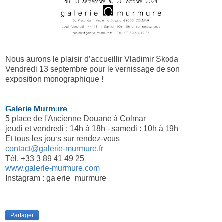
Nous aurons le plaisir d’accueillir Vladimir Skoda
Vendredi 13 septembre pour le vernissage de son
exposition monographique !
Galerie Murmure
5 place de l'Ancienne Douane à Colmar
jeudi et vendredi : 14h à 18h - samedi : 10h à 19h
Et tous les jours sur rendez-vous
contact@galerie-murmure.fr
Tél. +33 3 89 41 49 25
www.galerie-murmure.com
Instagram : galerie_murmure
Partager