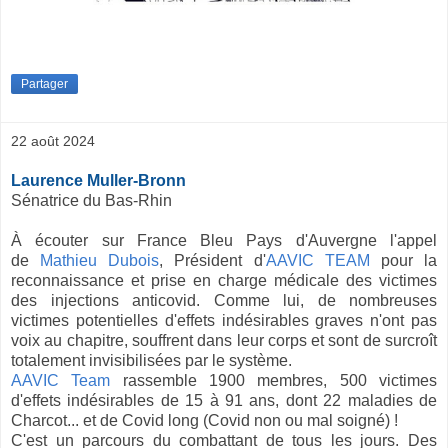
Partager
22 août 2024
Laurence Muller-Bronn
Sénatrice du Bas-Rhin
À écouter sur France Bleu Pays d'Auvergne l'appel
de
Mathieu Dubois
, Président d'
AAVIC TEAM
pour la
reconnaissance et prise en charge médicale des victimes
des injections anticovid. Comme lui, de nombreuses
victimes potentielles d'effets indésirables graves n'ont pas
voix au chapitre, souffrent dans leur corps et sont de surcroît
totalement invisibilisées par le système.
AAVIC Team
rassemble 1900 membres, 500 victimes
d'effets indésirables de 15 à 91 ans, dont 22 maladies de
Charcot... et de Covid long (Covid non ou mal soigné) !
C'est un parcours du combattant de tous les jours. Des