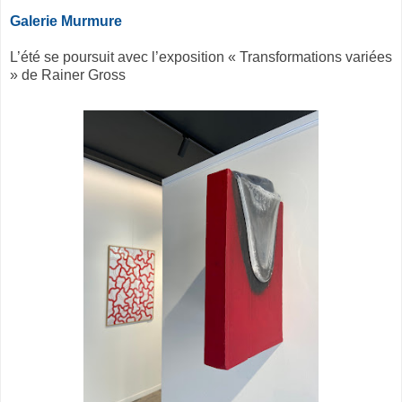
Galerie Murmure
L’été se poursuit avec l’exposition « Transformations variées
» de Rainer Gross