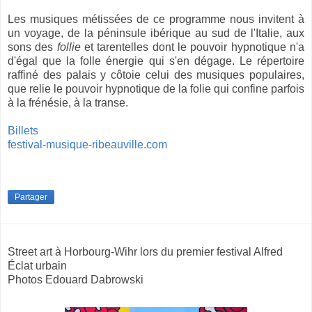
Les musiques métissées de ce programme nous invitent à
un voyage, de la péninsule ibérique au sud de l'Italie, aux
sons des
follie
et tarentelles dont le pouvoir hypnotique n'a
d'égal que la folle énergie qui s'en dégage. Le répertoire
raffiné des palais y côtoie celui des musiques populaires,
que relie le pouvoir hypnotique de la folie qui confine parfois
à la frénésie, à la transe.
Billets
festival-musique-ribeauville.com
Partager
Street art à Horbourg-Wihr lors du premier festival Alfred
Éclat urbain
Photos Edouard Dabrowski