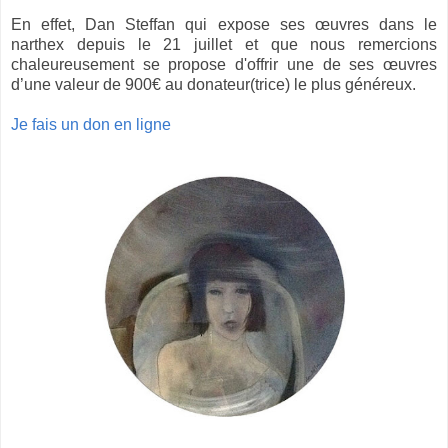
En effet, Dan Steffan qui expose ses œuvres dans le
narthex depuis le 21 juillet et que nous remercions
chaleureusement se propose d'offrir une de ses œuvres
d’une valeur de 900€ au donateur(trice) le plus généreux.
Je fais un don en ligne