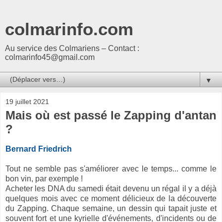
colmarinfo.com
Au service des Colmariens – Contact :
colmarinfo45@gmail.com
▼
19 juillet 2021
Mais où est passé le Zapping d'antan
?
Bernard Friedrich
Tout ne semble pas s'améliorer avec le temps... comme le
bon vin, par exemple !
Acheter les DNA du samedi était devenu un régal il y a déjà
quelques mois avec ce moment délicieux de la découverte
du Zapping. Chaque semaine, un dessin qui tapait juste et
souvent fort et une kyrielle d'événements, d'incidents ou de