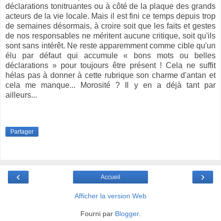
déclarations tonitruantes ou à côté de la plaque des grands
acteurs de la vie locale. Mais il est fini ce temps depuis trop
de semaines désormais, à croire soit que les faits et gestes
de nos responsables ne méritent aucune critique, soit qu'ils
sont sans intérêt. Ne reste apparemment comme cible qu'un
élu par défaut qui accumule « bons mots ou belles
déclarations » pour toujours être présent ! Cela ne suffit
hélas pas à donner à cette rubrique son charme d'antan et
cela me manque... Morosité ? Il y en a déjà tant par
ailleurs...
Partager
‹
›
Accueil
Afficher la version Web
Fourni par
Blogger
.