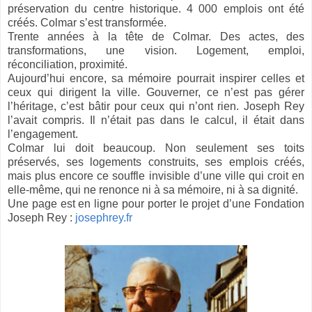
préservation du centre historique. 4 000 emplois ont été
créés. Colmar s’est transformée.
Trente années à la tête de Colmar. Des actes, des
transformations, une vision. Logement, emploi,
réconciliation, proximité.
Aujourd’hui encore, sa mémoire pourrait inspirer celles et
ceux qui dirigent la ville. Gouverner, ce n’est pas gérer
l’héritage, c’est bâtir pour ceux qui n’ont rien. Joseph Rey
l’avait compris. Il n’était pas dans le calcul, il était dans
l’engagement.
Colmar lui doit beaucoup. Non seulement ses toits
préservés, ses logements construits, ses emplois créés,
mais plus encore ce souffle invisible d’une ville qui croit en
elle-même, qui ne renonce ni à sa mémoire, ni à sa dignité.
Une page est en ligne pour porter le projet d’une Fondation
Joseph Rey :
josephrey.fr