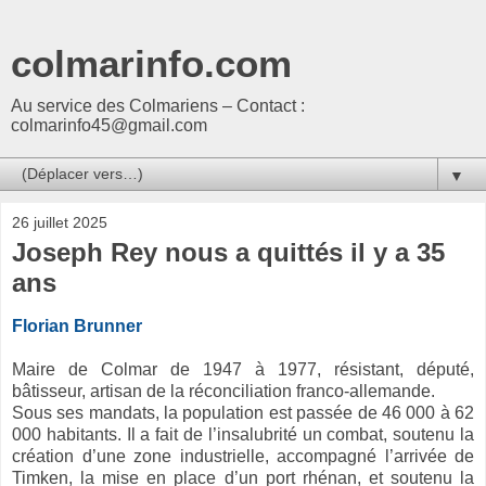
colmarinfo.com
Au service des Colmariens – Contact :
colmarinfo45@gmail.com
▼
26 juillet 2025
Joseph Rey nous a quittés il y a 35
ans
Florian Brunner
Maire de Colmar de 1947 à 1977, résistant, député,
bâtisseur, artisan de la réconciliation franco-allemande.
Sous ses mandats, la population est passée de 46 000 à 62
000 habitants. Il a fait de l’insalubrité un combat, soutenu la
création d’une zone industrielle, accompagné l’arrivée de
Timken, la mise en place d’un port rhénan, et soutenu la